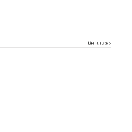
Lire la suite