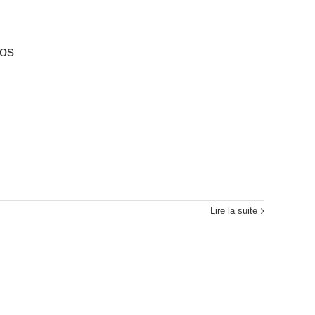
tos
Lire la suite