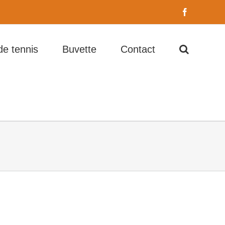
Facebook
de tennis
Buvette
Contact