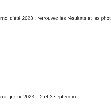
rnoi d’été 2023 : retrouvez les résultats et les pho
rnoi junior 2023 – 2 et 3 septembre