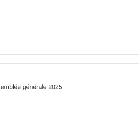
emblée générale 2025