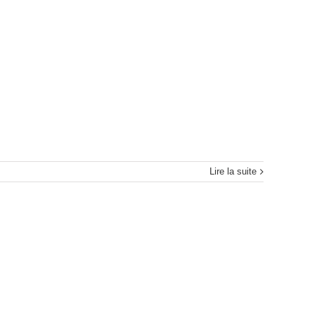
Lire la suite