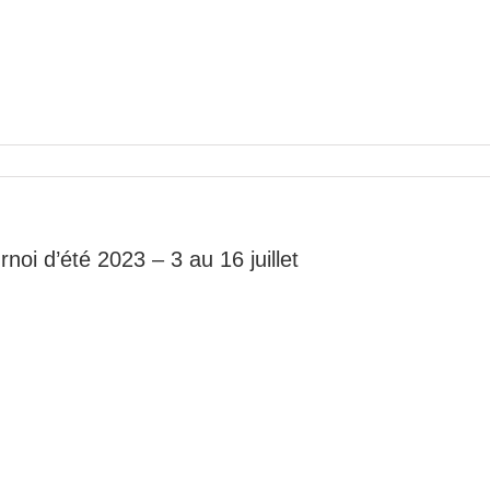
rnoi d’été 2023 – 3 au 16 juillet