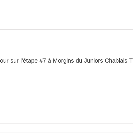
our sur l’étape #7 à Morgins du Juniors Chablais 