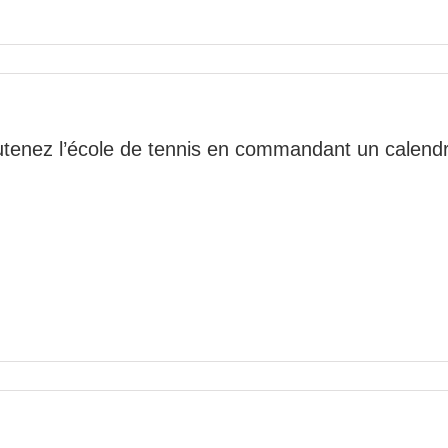
tenez l’école de tennis en commandant un calendr