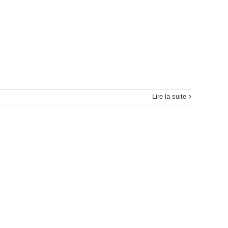
Lire la suite