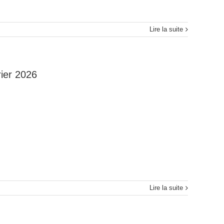
Lire la suite
ier 2026
Lire la suite