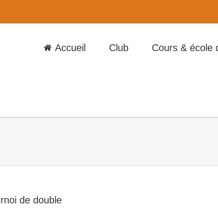
Accueil
Club
Cours & école 
rnoi de double