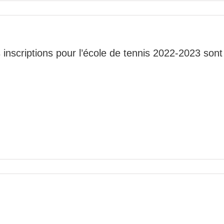
 inscriptions pour l’école de tennis 2022-2023 son