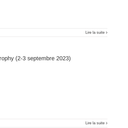
Lire la suite
Trophy (2-3 septembre 2023)
Lire la suite