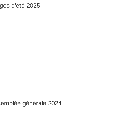
ges d’été 2025
emblée générale 2024