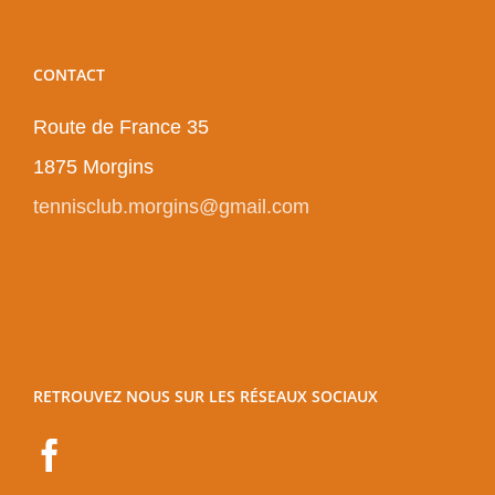
CONTACT
Route de France 35
1875 Morgins
tennisclub.morgins@gmail.com
RETROUVEZ NOUS SUR LES RÉSEAUX SOCIAUX