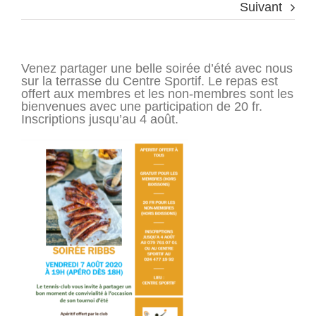
Suivant
Venez partager une belle soirée d’été avec nous
sur la terrasse du Centre Sportif. Le repas est
offert aux membres et les non-membres sont les
bienvenues avec une participation de 20 fr.
Inscriptions jusqu’au 4 août.