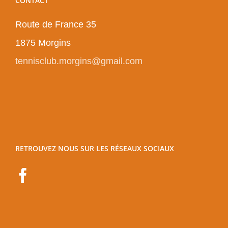
CONTACT
Route de France 35
1875 Morgins
tennisclub.morgins@gmail.com
RETROUVEZ NOUS SUR LES RÉSEAUX SOCIAUX